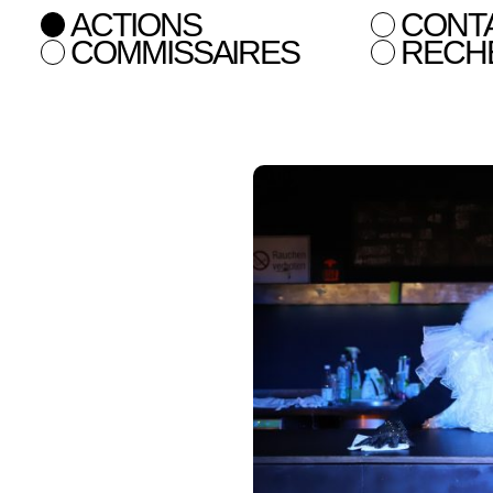
ACTIONS
CONT
COMMISSAIRES
RECH