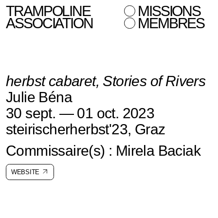
TRAMPOLINE
MISSIONS
ASSOCIATION
MEMBRES
herbst cabaret, Stories of Rivers
Julie Béna
30 sept. — 01 oct. 2023
steirischerherbst'23, Graz
Commissaire(s) : Mirela Baciak
WEBSITE