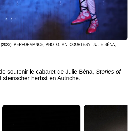
 (2023), PERFORMANCE, PHOTO: MN. COURTESY: JULIE BÉNA,
de soutenir le cabaret de Julie Béna,
Stories of
l steirischer herbst en Autriche.