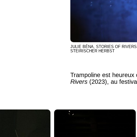
JULIE BÉNA, STORIES OF RIVERS
STEIRISCHER HERBST
Trampoline est heureux 
Rivers
(2023), au festiva