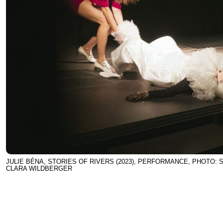
JULIE BÉNA, STORIES OF RIVERS (2023), PERFORMANCE, PHOTO: 
CLARA WILDBERGER