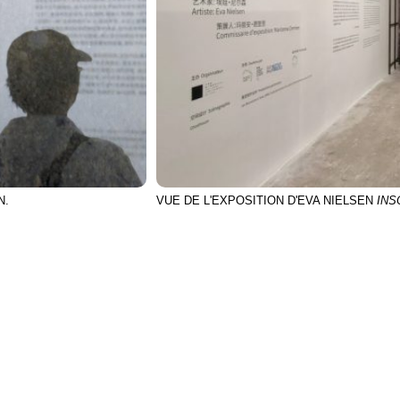
N.
VUE DE L'EXPOSITION D'EVA NIELSEN
INS