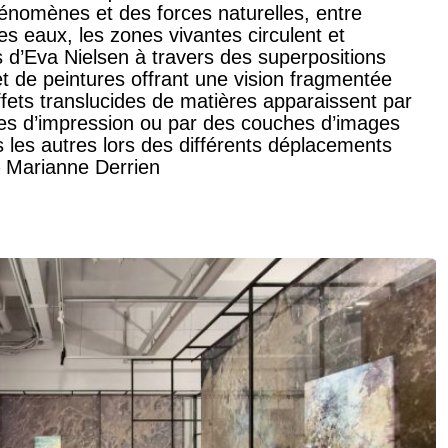
hénomènes et des forces naturelles, entre
 eaux, les zones vivantes circulent et
 d’Eva Nielsen à travers des superpositions
t de peintures offrant une vision fragmentée
effets translucides de matières apparaissent par
ques d’impression ou par des couches d’images
 les autres lors des différents déplacements
–
Marianne Derrien