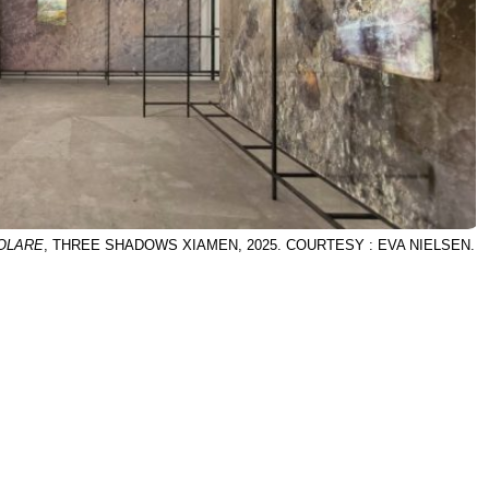
OLARE
, THREE SHADOWS XIAMEN, 2025. COURTESY : EVA NIELSEN.