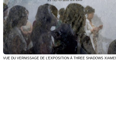
VUE DU VERNISSAGE DE L'EXPOSITION À THREE SHADOWS XIAME