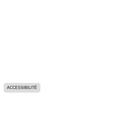
ACCESSIBILITÉ