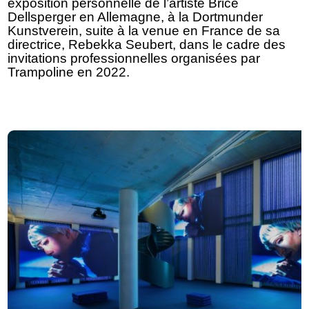
exposition personnelle de l’artiste Brice
Dellsperger en Allemagne, à la Dortmunder
Kunstverein, suite à la venue en France de sa
directrice, Rebekka Seubert, dans le cadre des
invitations professionnelles organisées par
Trampoline en 2022.