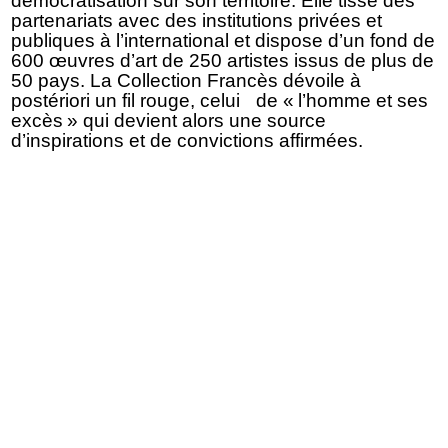
démocratisation sur son territoire. Elle tisse des
partenariats avec des institutions privées et
publiques à l’international et dispose d’un fond de
600 œuvres d’art de 250 artistes issus de plus de
50 pays. La Collection Francès dévoile à
postériori un fil rouge, celui de « l’homme et ses
excès » qui devient alors une source
d’inspirations et de convictions affirmées.