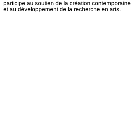
participe au soutien de la création contemporaine
et au développement de la recherche en arts.