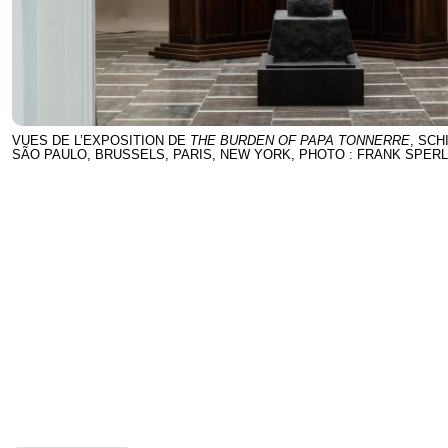
VUES DE L’EXPOSITION DE
THE BURDEN OF PAPA TONNERRE
, SCH
SÃO PAULO, BRUSSELS, PARIS, NEW YORK, PHOTO : FRANK SPERL