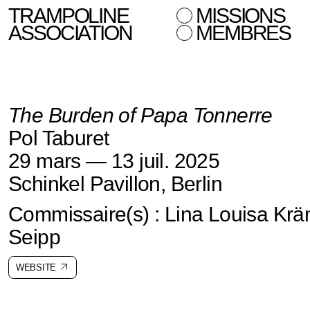
TRAMPOLINE
MISSIONS
ASSOCIATION
MEMBRES
The Burden of Papa Tonnerre
Pol Taburet
29 mars — 13 juil. 2025
Schinkel Pavillon, Berlin
Commissaire(s) : Lina Louisa Krä
Seipp
WEBSITE