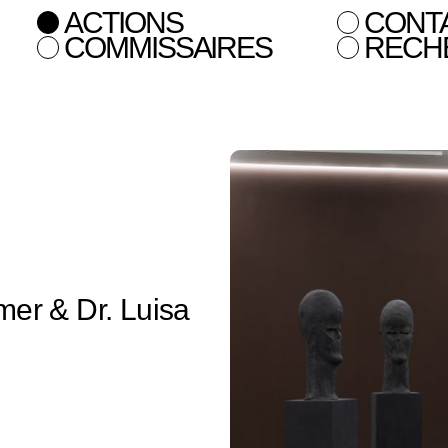
ACTIONS
CONT
COMMISSAIRES
RECH
mer & Dr. Luisa