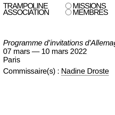
TRAMPOLINE
MISSIONS
ASSOCIATION
MEMBRES
Programme d’invitations d’Allema
07 mars — 10 mars 2022
Paris
Commissaire(s) :
Nadine Droste