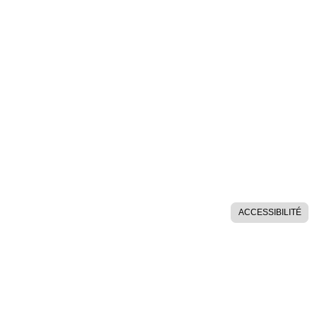
ACCESSIBILITÉ