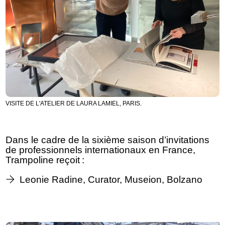
VISITE DE L'ATELIER DE LAURA LAMIEL, PARIS.
Dans le cadre de la sixième saison d’invitations
de professionnels internationaux en France,
Trampoline reçoit :
Leonie Radine, Curator, Museion, Bolzano