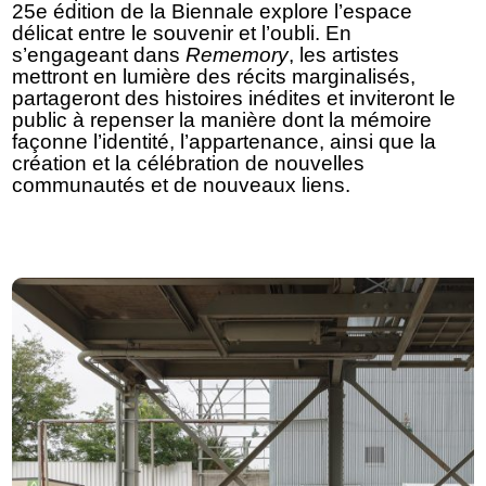
25e édition de la Biennale explore l’espace
délicat entre le souvenir et l’oubli. En
s’engageant dans
Rememory
, les artistes
mettront en lumière des récits marginalisés,
partageront des histoires inédites et inviteront le
public à repenser la manière dont la mémoire
façonne l’identité, l’appartenance, ainsi que la
création et la célébration de nouvelles
communautés et de nouveaux liens.