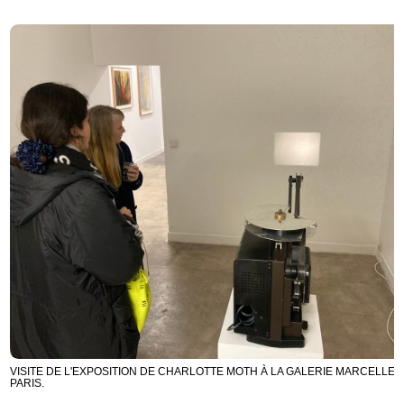
VISITE DE L'EXPOSITION DE CHARLOTTE MOTH À LA GALERIE MARCELLE A
PARIS.