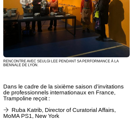
RENCONTRE AVEC SEULGI LEE PENDANT SA PERFORMANCE À LA
BIENNALE DE LYON.
Dans le cadre de la sixième saison d’invitations
de professionnels internationaux en France,
Trampoline reçoit :
Ruba Katrib, Director of Curatorial Affairs,
MoMA PS1, New York