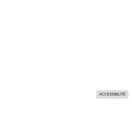
ACCESSIBILITÉ