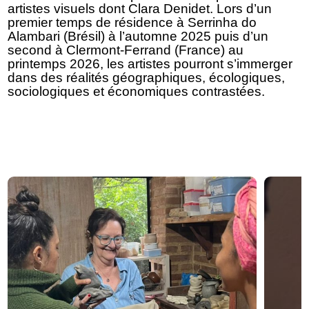
artistes visuels dont Clara Denidet.
Lors d’un
premier temps de résidence à Serrinha do
Alambari (Brésil) à l’automne 2025 puis d’un
second à Clermont-Ferrand (France) au
printemps 2026, les artistes pourront s’immerger
dans des réalités géographiques, écologiques,
sociologiques et économiques contrastées.