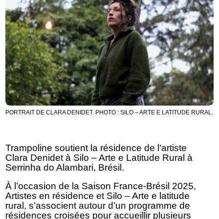
PORTRAIT DE CLARA DENIDET. PHOTO : SILO – ARTE E LATITUDE RURAL.
Trampoline soutient la résidence de l’artiste
Clara Denidet à Silo – Arte e Latitude Rural à
Serrinha do Alambari, Brésil.
À l’occasion de la Saison France-Brésil 2025,
Artistes
en résidence
et
Silo – Arte e latitude
rural,
s’associent autour d’un programme de
résidences croisées pour accueillir plusieurs