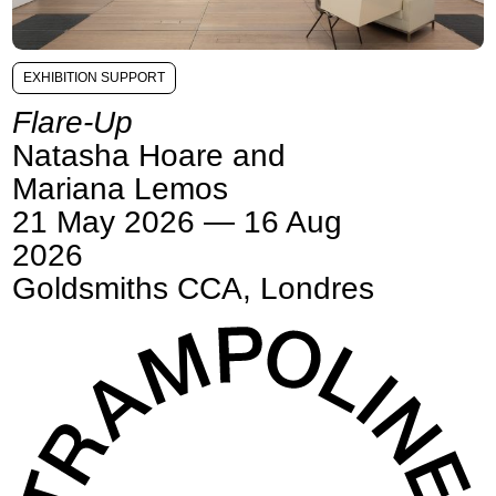
EXHIBITION SUPPORT
Flare-Up
Natasha Hoare and
Mariana Lemos
21 May 2026 — 16 Aug
2026
Goldsmiths CCA, Londres