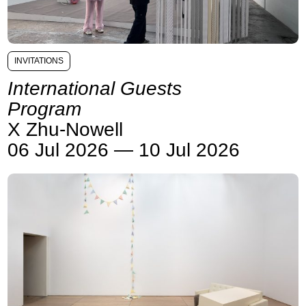
INVITATIONS
International Guests
Program
X Zhu-Nowell
06 Jul 2026 — 10 Jul 2026